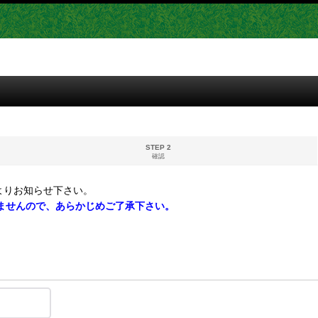
STEP 2
確認
よりお知らせ下さい。
ませんので、あらかじめご了承下さい。