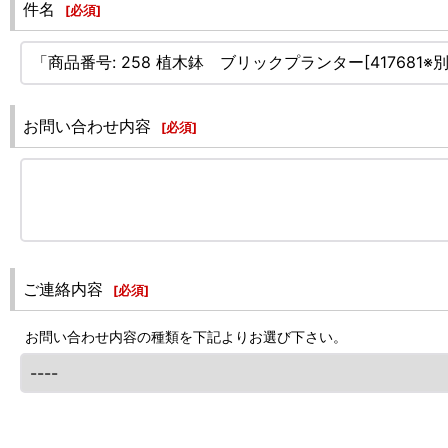
件名
[
必須
]
お問い合わせ内容
[
必須
]
ご連絡内容
[
必須
]
お問い合わせ内容の種類を下記よりお選び下さい。