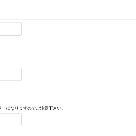
ラーになりますのでご注意下さい。