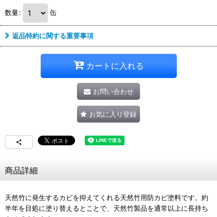
数量
:
缶
返品特約に関する重要事項
カートに入れる
お問い合わせ
お気に入り登録
商品詳細
天然竹に発生するカビを抑えてくれる天然竹用防カビ塗料です。約
半年を目処に塗り替えるとことで、天然竹製品を通常以上に長持ち