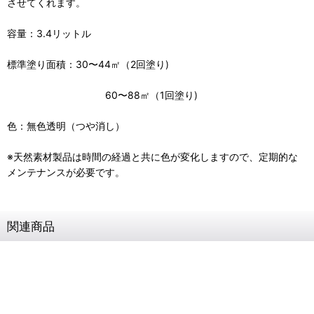
させてくれます。
容量：3.4リットル
標準塗り面積：30〜44㎡（2回塗り)
60〜88㎡（1回塗り)
色：無色透明（つや消し）
※天然素材製品は時間の経過と共に色が変化しますので、定期的な
メンテナンスが必要です。
関連商品