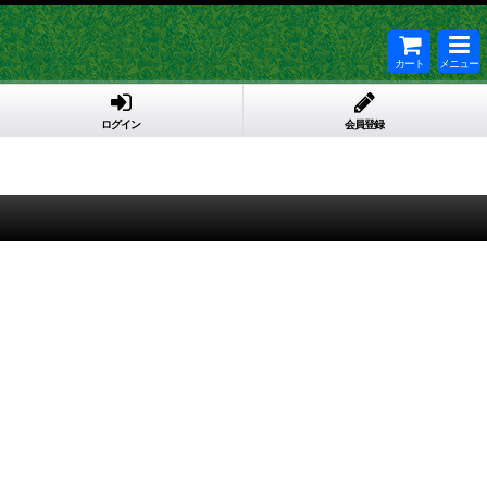
カート
メニュー
ログイン
会員登録