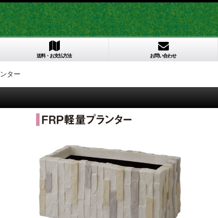
送料・お支払方法
お問い合わせ
ンター