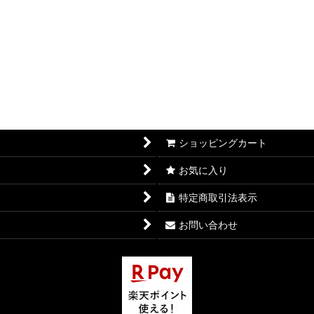
ショッピングカート
お気に入り
特定商取引法表示
お問い合わせ