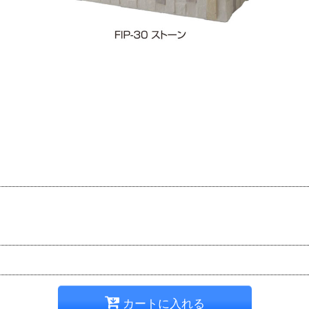
カートに入れる