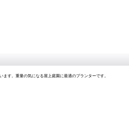
設計されています。重量の気になる屋上庭園に最適のプランターです。