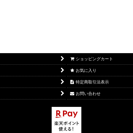
ショッピングカート
お気に入り
特定商取引法表示
お問い合わせ