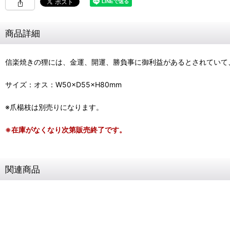
商品詳細
信楽焼きの狸には、金運、開運、勝負事に御利益があるとされていて
サイズ：オス：W50×D55×H80mm
※爪楊枝は別売りになります。
※在庫がなくなり次第販売終了です。
関連商品