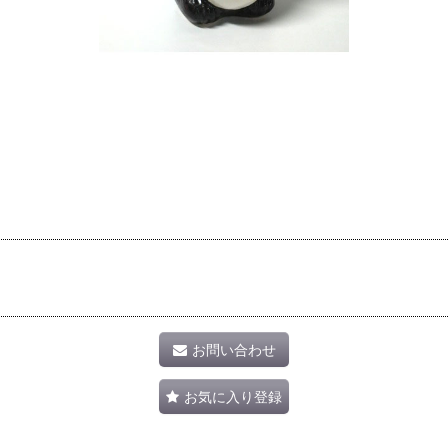
お問い合わせ
お気に入り登録