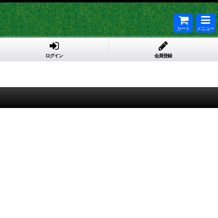
カート
メニュー
ログイン
会員登録